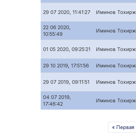
29 07 2020, 11:41:27
Иминов Тохирж
22 06 2020,
Иминов Тохирж
10:55:49
01 05 2020, 09:25:21
Иминов Тохирж
29 10 2019, 17:51:56
Иминов Тохирж
29 07 2019, 09:11:51
Иминов Тохирж
04 07 2019,
Иминов Тохирж
17:46:42
« Первая