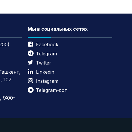
Мы в социальных сетях
200)
Facebook
Telegram
Twitter
 Ташкент,
Linkedin
, 107
Instagram
Telegram-бот
 9:00-