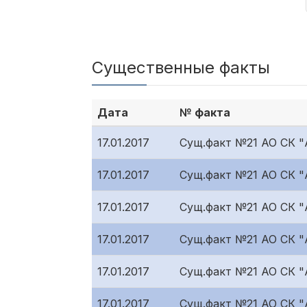
Существенные факты
Дата
№ факта
17.01.2017
Сущ.факт №21 АО СК "
17.01.2017
Сущ.факт №21 АО СК "
17.01.2017
Сущ.факт №21 АО СК 
17.01.2017
Сущ.факт №21 АО СК "
17.01.2017
Сущ.факт №21 АО СК "
17.01.2017
Сущ.факт №21 АО СК "