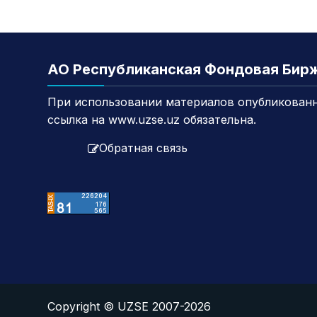
АО Республиканская Фондовая Бир
При использовании материалов опубликованн
ссылка на www.uzse.uz обязательна.
Обратная связь
Copyright © UZSE 2007-2026