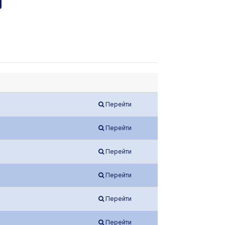
Перейти
Перейти
Перейти
Перейти
Перейти
Перейти