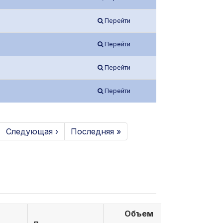
Перейти
Перейти
Перейти
Перейти
Следующая ›
Последняя »
Объем
Объем