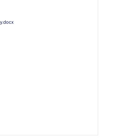
ny.docx