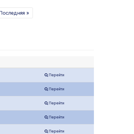
Последняя »
Перейти
Перейти
Перейти
Перейти
Перейти