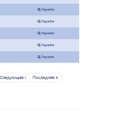
Перейти
Перейти
Перейти
Перейти
Перейти
Следующая ›
Последняя »