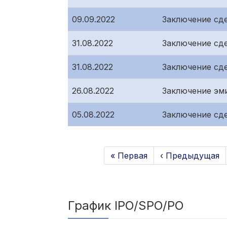
09.09.2022
Заключение сд
31.08.2022
Заключение сд
31.08.2022
Заключение сд
26.08.2022
Заключение эм
05.08.2022
Заключение сд
« Первая
‹ Предыдущая
График IPO/SPO/PO