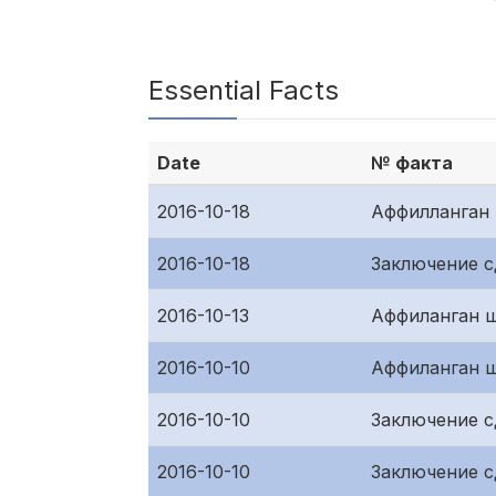
Essential Facts
Date
№ факта
2016-10-18
Аффилланган 
2016-10-18
Заключение 
2016-10-13
Аффиланган ш
2016-10-10
Аффиланган ш
2016-10-10
Заключение 
2016-10-10
Заключение 