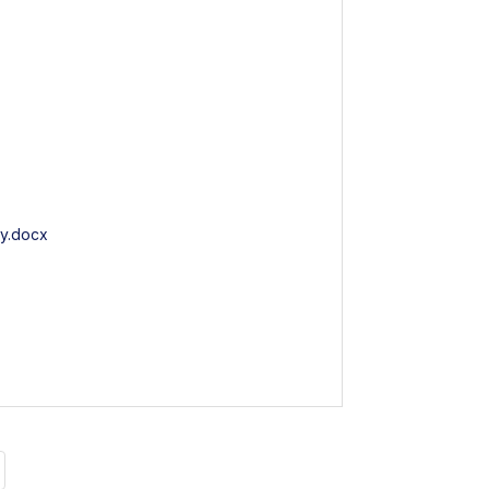
ny.docx