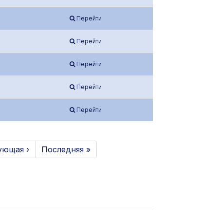
Перейти
Перейти
Перейти
Перейти
Перейти
ующая ›
Последняя »