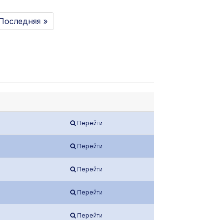
Последняя »
Перейти
Перейти
Перейти
Перейти
Перейти