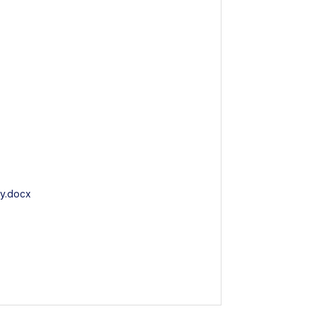
ny.docx