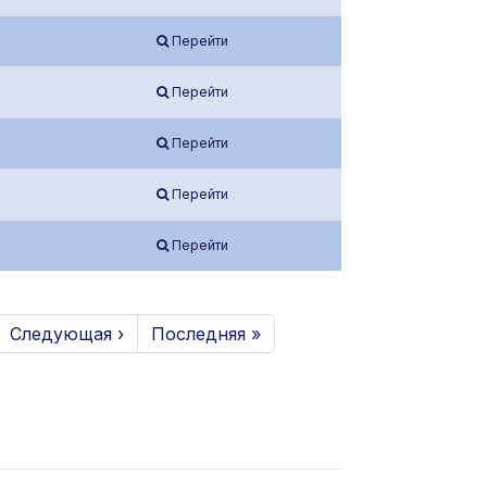
Перейти
Перейти
Перейти
Перейти
Перейти
Следующая ›
Последняя »