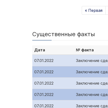
« Первая
Существенные факты
Дата
№ факта
07.01.2022
Заключение сде
07.01.2022
Заключение сде
07.01.2022
Заключение сде
07.01.2022
Заключение сде
07.01.2022
Заключение сде