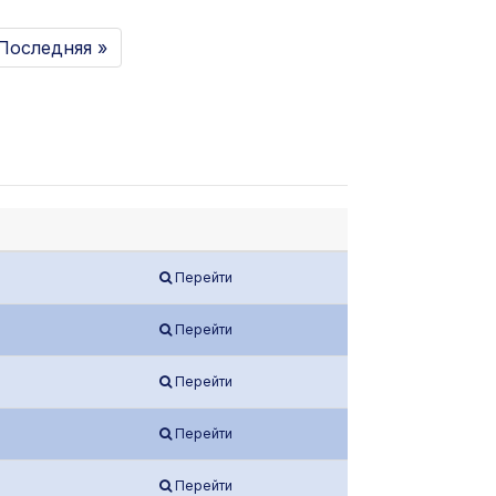
Последняя »
Перейти
Перейти
Перейти
Перейти
Перейти