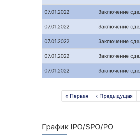
07.01.2022
Заключение сде
07.01.2022
Заключение сде
07.01.2022
Заключение сде
07.01.2022
Заключение сде
07.01.2022
Заключение сде
« Первая
‹ Предыдущая
График IPO/SPO/PO