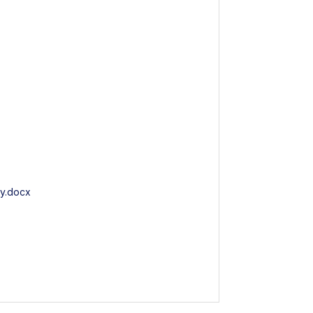
ny.docx