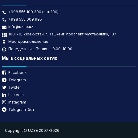
+998 555 100 300 (внт:200)
+998 555 009 995
info@uzse.uz
100170, Узбекистан, г. Ташкент, проспект Мустакиллик, 107
Месторасположение
Понедельник-Пятница, 9:00-18:00
Мы в социальных сетях
Facebook
Telegram
Twitter
Linkedin
Instagram
Telegram-бот
Copyright © UZSE 2007-2026