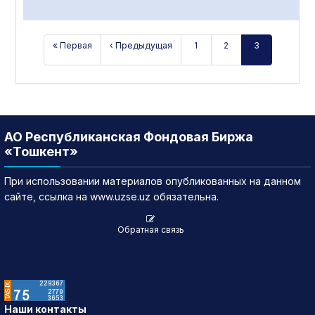
« Первая
‹ Предыдущая
1
2
3
АО Республиканская Фондовая Биржа
«Тошкент»
При использовании материалов опубликованных на данном
сайте, ссылка на www.uzse.uz обязательна.
Обратная связь
Наши контакты