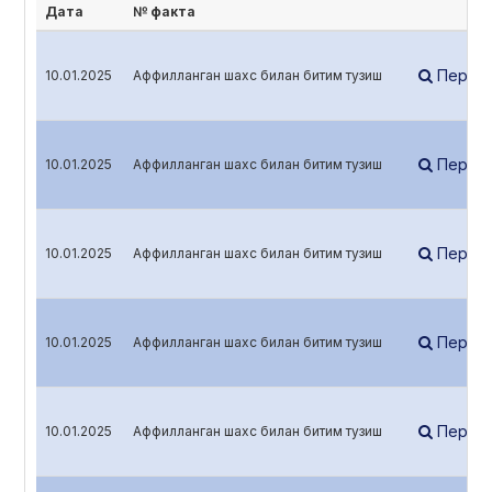
Дата
№ факта
Перей
10.01.2025
Аффилланган шахс билан битим тузиш
Перей
10.01.2025
Аффилланган шахс билан битим тузиш
Перей
10.01.2025
Аффилланган шахс билан битим тузиш
Перей
10.01.2025
Аффилланган шахс билан битим тузиш
Перей
10.01.2025
Аффилланган шахс билан битим тузиш