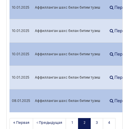
Перей
10.01.2025
Аффилланган шахс билан битим тузиш
Перей
10.01.2025
Аффилланган шахс билан битим тузиш
Перей
10.01.2025
Аффилланган шахс билан битим тузиш
Перей
10.01.2025
Аффилланган шахс билан битим тузиш
Перей
08.01.2025
Аффилланган шахс билан битим тузиш
« Первая
‹ Предыдущая
1
2
3
4