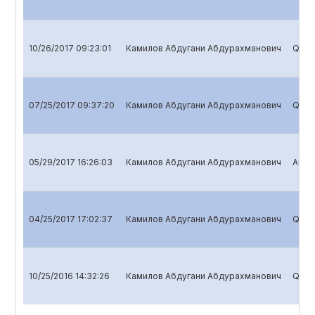
10/26/2017 09:23:01
Камилов Абдугани Абдурахманович
Quart
07/25/2017 09:37:20
Камилов Абдугани Абдурахманович
Quart
05/29/2017 16:26:03
Камилов Абдугани Абдурахманович
Annua
04/25/2017 17:02:37
Камилов Абдугани Абдурахманович
Quart
10/25/2016 14:32:26
Камилов Абдугани Абдурахманович
Quart