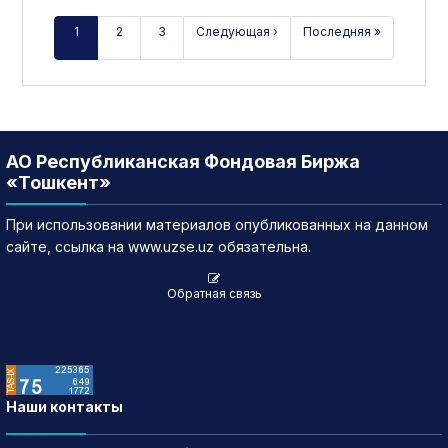
1
2
3
Следующая ›
Последняя »
АО Республиканская Фондовая Биржа
«Тошкент»
При использовании материалов опубликованных на данном
сайте, ссылка на www.uzse.uz обязательна.
Обратная связь
Наши контакты