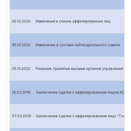
05.10.2020
Изменения в списке аффилированных лиц
05.10.2020
Изменение в составе наблюдательного совета
05.10.2020
Решения, принятые высшим органом управления эми
16.03.2018
Заключение сделки с аффилированным лицом АО "Na
07.03.2018
Заключение сделки с аффилированным лицо “Tоshkеn