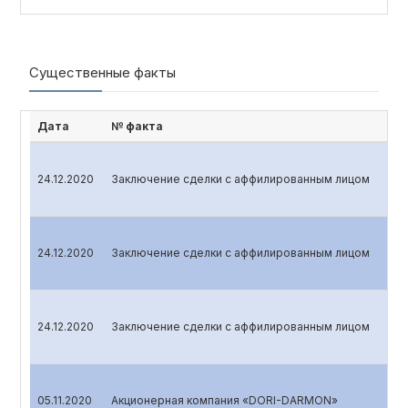
Существенные факты
Дата
№ факта
24.12.2020
Заключение сделки с аффилированным лицом
24.12.2020
Заключение сделки с аффилированным лицом
24.12.2020
Заключение сделки с аффилированным лицом
05.11.2020
Акционерная компания «DORI-DARMON»