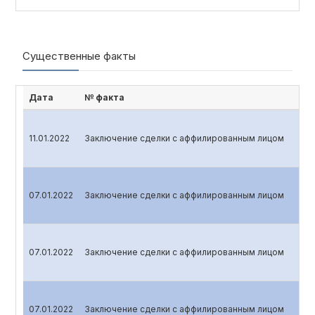
Существенные факты
Дата
№ факта
11.01.2022
Заключение сделки с аффилированным лицом
07.01.2022
Заключение сделки с аффилированным лицом
07.01.2022
Заключение сделки с аффилированным лицом
07.01.2022
Заключение сделки с аффилированным лицом