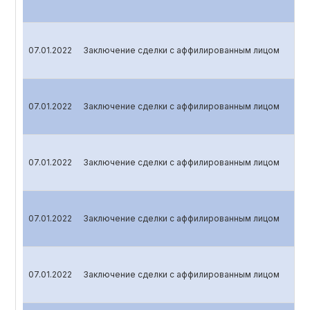
07.01.2022
Заключение сделки с аффилированным лицом
07.01.2022
Заключение сделки с аффилированным лицом
07.01.2022
Заключение сделки с аффилированным лицом
07.01.2022
Заключение сделки с аффилированным лицом
07.01.2022
Заключение сделки с аффилированным лицом