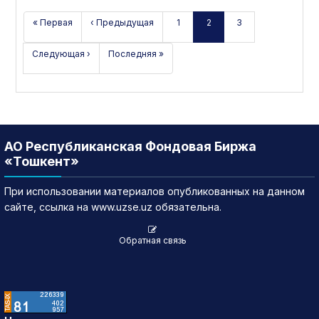
« Первая
‹ Предыдущая
1
2
3
Следующая ›
Последняя »
АО Республиканская Фондовая Биржа
«Тошкент»
При использовании материалов опубликованных на данном
сайте, ссылка на www.uzse.uz обязательна.
Обратная связь