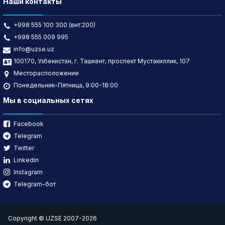
Наши контакты
+998 555 100 300 (внт:200)
+998 555 009 995
info@uzse.uz
100170, Узбекистан, г. Ташкент, проспект Мустакиллик, 107
Месторасположение
Понедельник-Пятница, 9:00-18:00
Мы в социальных сетях
Facebook
Telegram
Twitter
Linkedin
Instagram
Telegram-бот
Copyright © UZSE 2007-2026