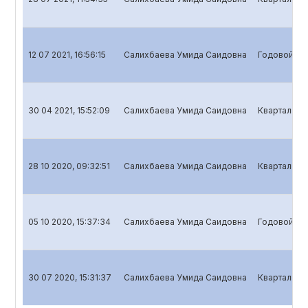
12 07 2021, 16:56:15
Салихбаева Умида Саидовна
Годовой отч
30 04 2021, 15:52:09
Салихбаева Умида Саидовна
Квартальны
28 10 2020, 09:32:51
Салихбаева Умида Саидовна
Квартальный
05 10 2020, 15:37:34
Салихбаева Умида Саидовна
Годовой отч
30 07 2020, 15:31:37
Салихбаева Умида Саидовна
Квартальный