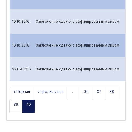
10.10.2016
Заключение сделки с аффилированным лицом
10.10.2016
Заключение сделки с аффилированным лицом
27.09.2016
Заключение сделки с аффилированным лицом
« Первая
‹ Предыдущая
…
36
37
38
39
40