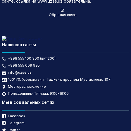
сайте, ссылка на www.uzse.uz обязательна.
Обратная связь
Наши контакты
+998 555 100 300 (внт:200)
+998 555 009 995
info@uzse.uz
100170, Узбекистан, г. Ташкент, проспект Мустакиллик, 107
Месторасположение
Понедельник-Пятница, 9:00-18:00
Мы в социальных сетях
Facebook
Telegram
Twitter