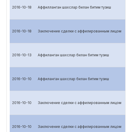
2016-10-18
Аффилланган шахслар билан битим тузиш
2016-10-18
Заключение сделки с аффилированным лицом
2016-10-13
Аффиланган шахслар билан битим тузиш
2016-10-10
Аффиланган шахслар билан битим тузиш
2016-10-10
Заключение сделки с аффилированным лицом
2016-10-10
Заключение сделки с аффилированным лицом