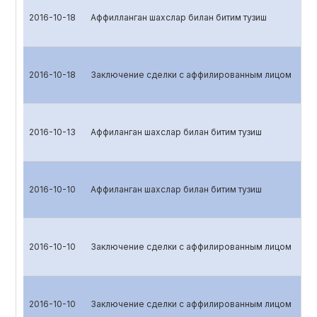
2016-10-18
Аффилланган шахслар билан битим тузиш
2016-10-18
Заключение сделки с аффилированным лицом
2016-10-13
Аффиланган шахслар билан битим тузиш
2016-10-10
Аффиланган шахслар билан битим тузиш
2016-10-10
Заключение сделки с аффилированным лицом
2016-10-10
Заключение сделки с аффилированным лицом