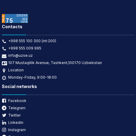
Contacts
+998 555 100 300 (int:200)
+998 555 009 995
info@uzse.uz
107 Mustaqillik Avenue, Tashkent,100170 Uzbekistan
Location
Monday-Friday, 9:00-18:00
Social networks
Facebook
Telegram
Twitter
Linkedin
Instagram