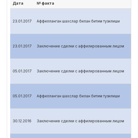
Дата
№ факта
23.01.2017
Аффилланган шахслар билан битим тузилиши
23.01.2017
Заключение сделки с аффилированным лицом
05.01.2017
Заключение сделки с аффилированным лицом
05.01.2017
Аффилланган шахслар билан битим тузилиши
30.12.2016
Заключение сделки с аффилированным лицом