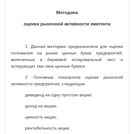
Методика
оценки рыночной активности эмитента
1. Данная методика предназначена для оценки
положения на рынке ценных бумаг предприятий,
включенных в биржевой котировальный лист и
котирующих там свои ценные бумаги.
2. Основные показатели оценки рыночной
активности предприятия, следующие:
дивиденд на одну простую акцию;
доход на акцию;
ценность акции;
рентабельность акции;