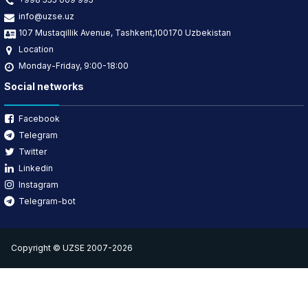
info@uzse.uz
107 Mustaqillik Avenue, Tashkent,100170 Uzbekistan
Location
Monday-Friday, 9:00-18:00
Social networks
Facebook
Telegram
Twitter
Linkedin
Instagram
Telegram-bot
Copyright © UZSE 2007-2026