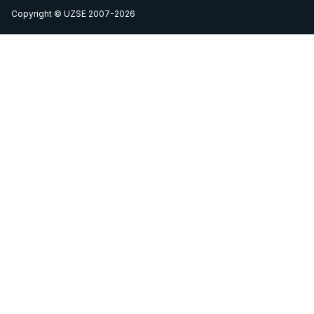
Copyright © UZSE 2007-2026