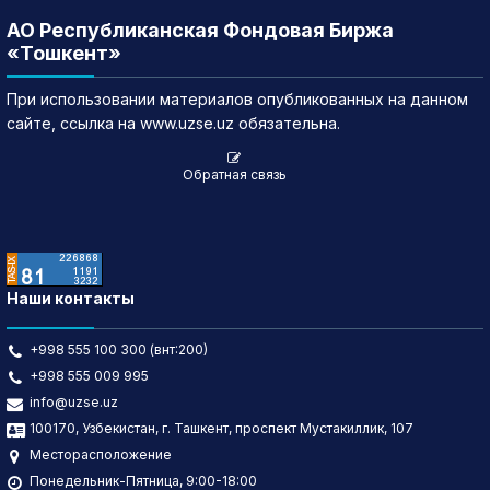
АО Республиканская Фондовая Биржа
«Тошкент»
При использовании материалов опубликованных на данном
сайте, ссылка на www.uzse.uz обязательна.
Обратная связь
Наши контакты
+998 555 100 300 (внт:200)
+998 555 009 995
info@uzse.uz
100170, Узбекистан, г. Ташкент, проспект Мустакиллик, 107
Месторасположение
Понедельник-Пятница, 9:00-18:00