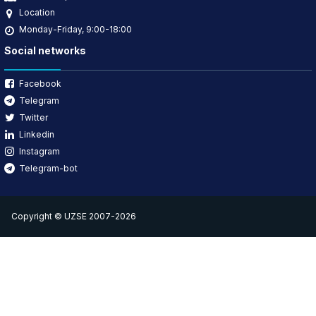
Location
Monday-Friday, 9:00-18:00
Social networks
Facebook
Telegram
Twitter
Linkedin
Instagram
Telegram-bot
Copyright © UZSE 2007-2026