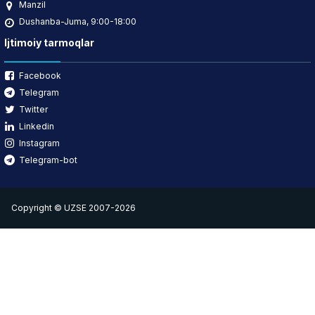
Manzil
Dushanba-Juma, 9:00-18:00
Ijtimoiy tarmoqlar
Facebook
Telegram
Twitter
Linkedin
Instagram
Telegram-bot
Copyright © UZSE 2007-2026