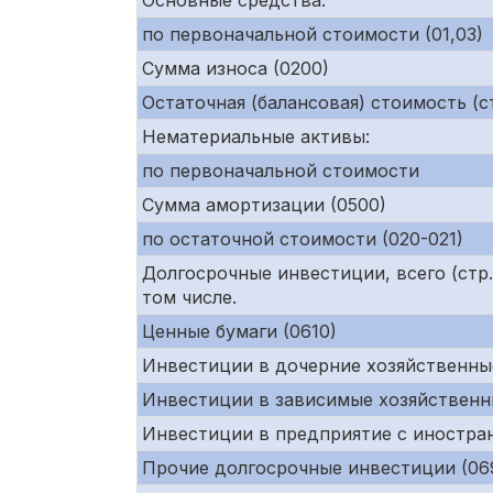
Основные средства:
по первоначальной стоимости (01,03)
Сумма износа (0200)
Остаточная (балансовая) стоимость (ст
Нематериальные активы:
по первоначальной стоимости
Сумма амортизации (0500)
по остаточной стоимости (020-021)
Долгосрочные инвестиции, всего (ст
том числе.
Ценные бумаги (0610)
Инвестиции в дочерние хозяйственны
Инвестиции в зависимые хозяйственн
Инвестиции в предприятие с иностра
Прочие долгосрочные инвестиции (06