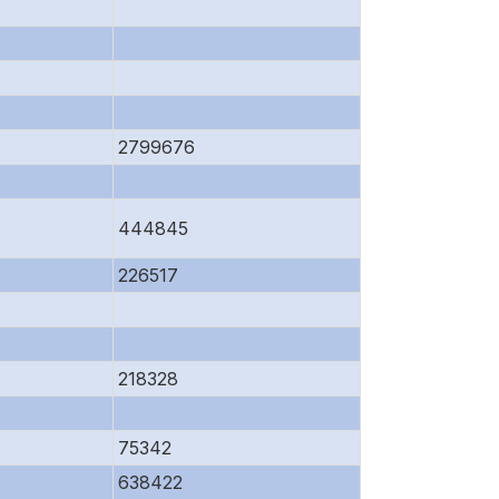
2799676
444845
226517
218328
75342
638422