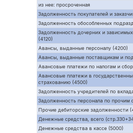
из нее: просроченная
Задолженность покупателей и заказчи
Задолженность обособленных подразд
Задолженность дочерних и зависимых
(4120)
Авансы, выданные персоналу (4200)
Авансы, выданные поставщикам и под
Авансовые платежи по налогам и сбор
Авансовые платежи в государственны
страхованию (4500)
Задолженность учредителей по вклада
Задолженность персонала по прочим 
Прочие дебиторские задолженности (
Денежные средства, всего (стр.330+34
Денежные средства в кассе (5000)