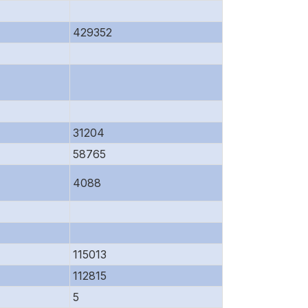
429352
31204
58765
4088
115013
112815
5