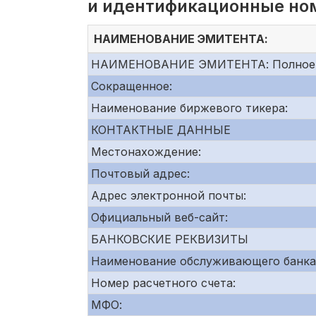
и идентификационные но
НАИМЕНОВАНИЕ ЭМИТЕНТА:
НАИМЕНОВАНИЕ ЭМИТЕНТА: Полное
Сокращенное:
Наименование биржевого тикера:
КОНТАКТНЫЕ ДАННЫЕ
Местонахождение:
Почтовый адрес:
Адрес электронной почты:
Официальный веб-сайт:
БАНКОВСКИЕ РЕКВИЗИТЫ
Наименование обслуживающего банка
Номер расчетного счета:
МФО: