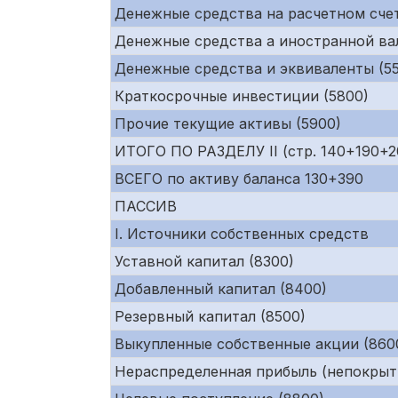
Денежные средства на расчетном счет
Денежные средства а иностранной ва
Денежные средства и эквиваленты (55
Краткосрочные инвестиции (5800)
Прочие текущие активы (5900)
ИТОГО ПО РАЗДЕЛУ II (стр. 140+190+
ВСЕГО по активу баланса 130+390
ПАССИВ
I. Источники собственных средств
Уставной капитал (8300)
Добавленный капитал (8400)
Резервный капитал (8500)
Выкупленные собственные акции (860
Нераспределенная прибыль (непокрыт