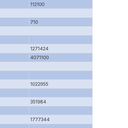
112100
710
1271424
4071100
1022955
351984
1777344