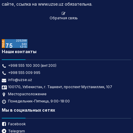
сайте, ссылка на www.uzse.uz обязательна.
Обратная связь
Наши контакты
+998 555 100 300 (внт:200)
+998 555 009 995
info@uzse.uz
100170, Узбекистан, г. Ташкент, проспект Мустакиллик, 107
Месторасположение
Понедельник-Пятница, 9:00-18:00
Мы в социальных сетях
Facebook
Telegram