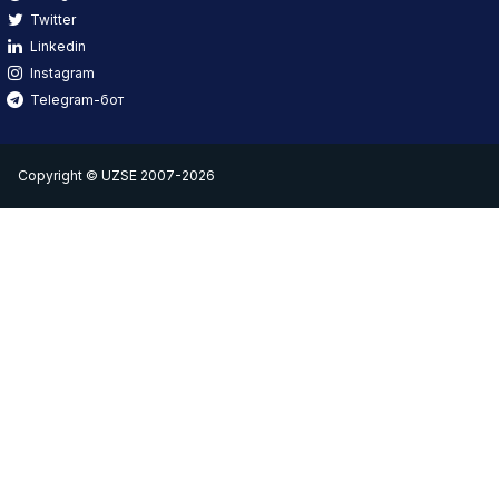
Twitter
Linkedin
Instagram
Telegram-бот
Copyright © UZSE 2007-2026