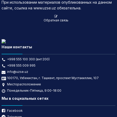
При использовании материалов опубликованных на данном
сайте, ссылка на www.uzse.uz обязательна.
Обратная связь
Наши контакты
+998 555 100 300 (внт:200)
+998 555 009 995
info@uzse.uz
100170, Узбекистан, г. Ташкент, проспект Мустакиллик, 107
Месторасположение
Понедельник-Пятница, 9:00-18:00
Мы в социальных сетях
Facebook
Telegram