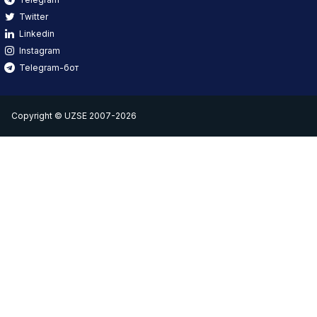
Twitter
Linkedin
Instagram
Telegram-бот
Copyright © UZSE 2007-2026