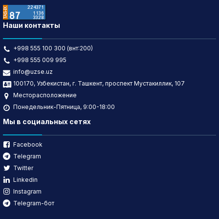
Наши контакты
+998 555 100 300 (внт:200)
+998 555 009 995
info@uzse.uz
100170, Узбекистан, г. Ташкент, проспект Мустакиллик, 107
Месторасположение
Понедельник-Пятница, 9:00-18:00
Мы в социальных сетях
Facebook
Telegram
Twitter
Linkedin
Instagram
Telegram-бот