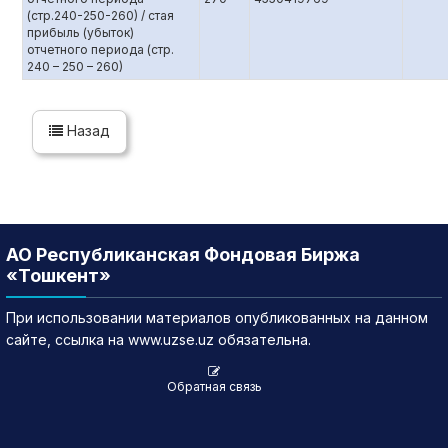
(стр.240-250-260) / стая
прибыль (убыток)
отчетного периода (стр.
240 – 250 – 260)
Назад
АО Республиканская Фондовая Биржа
«Тошкент»
При использовании материалов опубликованных на данном
сайте, ссылка на www.uzse.uz обязательна.
Обратная связь