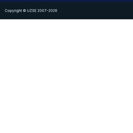
Copyright © UZSE 2007-2026