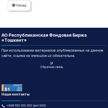
Назад
АО Республиканская Фондовая Биржа
«Тошкент»
При использовании материалов опубликованных на данном
сайте, ссылка на www.uzse.uz обязательна.
Обратная связь
Наши контакты
+998 555 100 300 (внт:200)