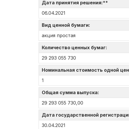
Дата принятия решения:**
06.04.2021
Вид ценной бумаги:
акция простая
Количество ценных бумаг:
29 293 055 730
Номинальная стоимость одной це
1
Общая сумма выпуска:
29 293 055 730,00
Дата государственной регистраци
30.04.2021