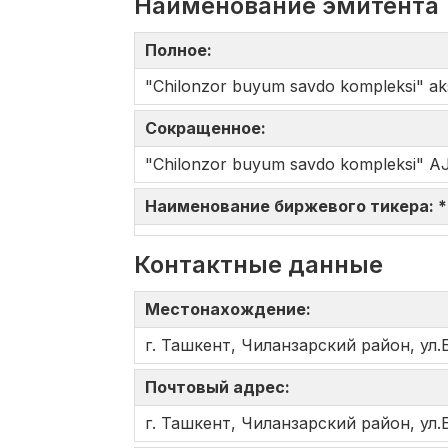
Наименование эмитента
Полное:
"Chilonzor buyum savdo kompleksi" aksi
Сокращенное:
"Chilonzor buyum savdo kompleksi" A
Наименование биржевого тикера: 
Контактные данные
Местонахождение:
г. Ташкент, Чиланзарский район, ул
Почтовый адрес:
г. Ташкент, Чиланзарский район, ул