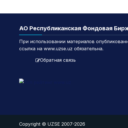
АО Республиканская Фондовая Бир
При использовании материалов опубликованн
ссылка на www.uzse.uz обязательна.
Обратная связь
Copyright © UZSE 2007-2026