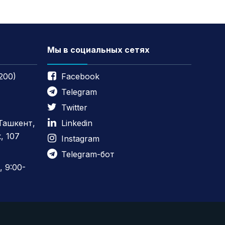
Мы в социальных сетях
200)
Facebook
Telegram
Twitter
 Ташкент,
Linkedin
, 107
Instagram
Telegram-бот
 9:00-