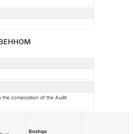
ТВЕННОМ
the composition of the Audit
Boshqa