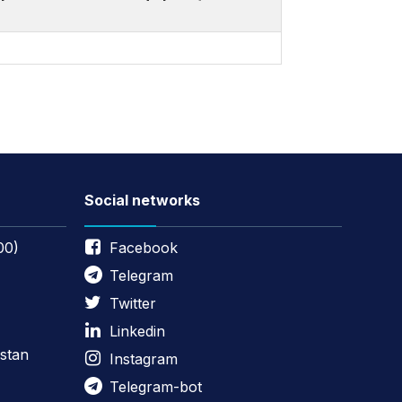
Social networks
00)
Facebook
Telegram
Twitter
Linkedin
stan
Instagram
Telegram-bot