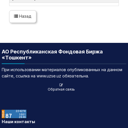
Назад
АО Республиканская Фондовая Биржа
«Тошкент»
При использовании материалов опубликованных на данном
сайте, ссылка на www.uzse.uz обязательна.
Обратная связь
Наши контакты