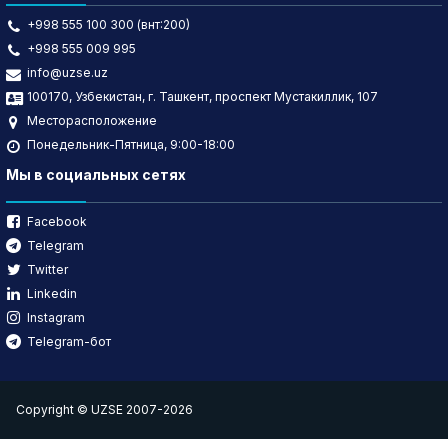
+998 555 100 300 (внт:200)
+998 555 009 995
info@uzse.uz
100170, Узбекистан, г. Ташкент, проспект Мустакиллик, 107
Месторасположение
Понедельник-Пятница, 9:00-18:00
Мы в социальных сетях
Facebook
Telegram
Twitter
Linkedin
Instagram
Telegram-бот
Copyright © UZSE 2007-2026