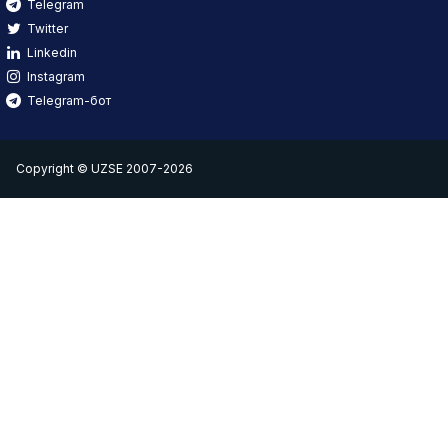
Telegram
Twitter
Linkedin
Instagram
Telegram-бот
Copyright © UZSE 2007-2026