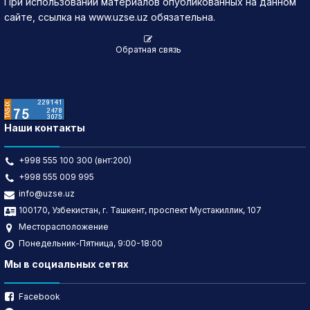
При использовании материалов опубликованных на данном
сайте, ссылка на www.uzse.uz обязательна.
Обратная связь
Наши контакты
+998 555 100 300 (внт:200)
+998 555 009 995
info@uzse.uz
100170, Узбекистан, г. Ташкент, проспект Мустакиллик, 107
Месторасположение
Понедельник-Пятница, 9:00-18:00
Мы в социальных сетях
Facebook