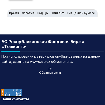
Время
Логотип
Код ЦБ
Эмитент
Тип ценной бумаги
Рыно
АО Республиканская Фондовая Биржа
«Тошкент»
При использовании материалов опубликованных на данном
сайте, ссылка на www.uzse.uz обязательна.
Обратная связь
Наши контакты