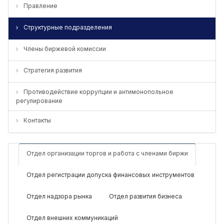
Правление
Структурные подразделения
Члены биржевой комиссии
Стратегия развития
Противодействие коррупции и антимонопольное
регулирование
Контакты
Отдел организации торгов и работа с членами биржи
Отдел регистрации допуска финансовых инструментов
Отдел надзора рынка
Отдел развития бизнеса
Отдел внешних коммуникаций