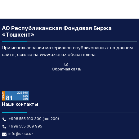
АО Республиканская Фондовая Биржа
«Тошкент»
При использовании материалов опубликованных на данном
сайте, ссылка на www.uzse.uz обязательна.
Обратная связь
Наши контакты
+998 555 100 300 (внт:200)
+998 555 009 995
info@uzse.uz