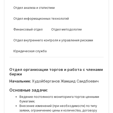
Отдел анализа и статистики
Отдел информационных технологий
Финансовый отдел
Отдел методологии
Отдел внутреннего контроля и управления рисками
Юридическая служба
Отдел организации торгов и работа с членами
биржи
Начальник:
Худойберганов Жамшид Саидбоевич
Основные задачи:
Ведение постоянного мониторинга торгов ценными
бумагами;
Внесение изменений (при необходимости) по типу
заявки, ограничению цены и количества, договору