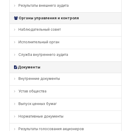
Результаты внешнего аудита
Органы управления и контроля
Наблюдательный совет
Исполнительный орган
Служба внутреннего аудита
Документы
Внутренние документы
Устав общества
Выпуск ценных бумаг
Нормативные документы
Результаты голосования акционеров