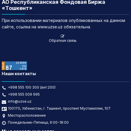
АО Республиканская Фондовая Биржа
«Тошкент»
При использовании материалов опубликованных на данном
сайте, ссылка на www.uzse.uz обязательна.
Обратная связь
Наши контакты
+998 555 100 300 (внт:200)
+998 555 009 995
info@uzse.uz
100170, Узбекистан, г. Ташкент, проспект Мустакиллик, 107
Месторасположение
Понедельник-Пятница, 9:00-18:00