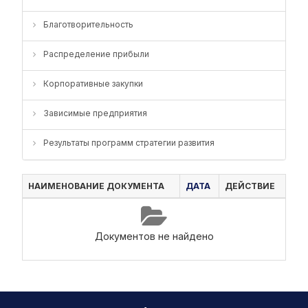
Благотворительность
Распределение прибыли
Корпоративные закупки
Зависимые предприятия
Результаты программ стратегии развития
НАИМЕНОВАНИЕ ДОКУМЕНТА
ДАТА
ДЕЙСТВИЕ
Документов не найдено