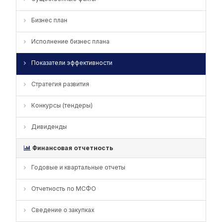
Бизнес план
Исполнение бизнес плана
Показатели эффективности
Стратегия развития
Конкурсы (тендеры)
Дивиденды
Финансовая отчетность
Годовые и квартальные отчеты
Отчетность по МСФО
Сведение о закупках