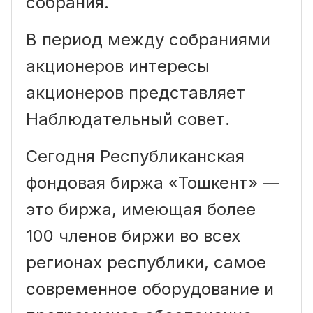
собрания.
В период между собраниями
акционеров интересы
акционеров представляет
Наблюдательный совет.
Сегодня Республиканская
фондовая биржа «Тошкент» —
это биржа, имеющая более
100 членов биржи во всех
регионах республики, самое
современное оборудование и