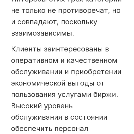
не только не противоречат, но
и совпадают, поскольку
взаимозависимы.
Клиенты заинтересованы в
оперативном и качественном
обслуживании и приобретении
экономической выгоды от
пользования услугами биржи.
Высокий уровень
обслуживания в состоянии
обеспечить персонал