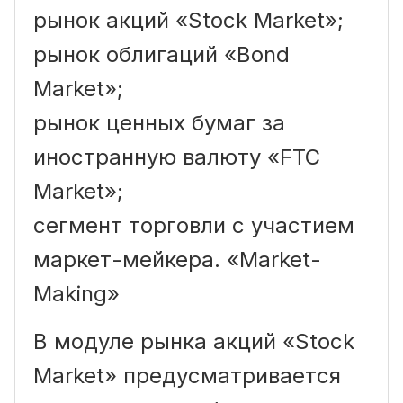
рынок акций «Stock Market»;
рынок облигаций «Bond
Market»;
рынок ценных бумаг за
иностранную валюту «FTC
Market»;
сегмент торговли с участием
маркет-мейкера. «Market-
Making»
В модуле рынка акций «Stock
Market» предусматривается