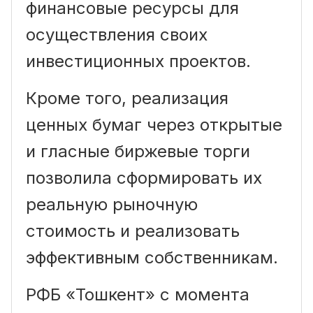
финансовые ресурсы для
осуществления своих
инвестиционных проектов.
Кроме того, реализация
ценных бумаг через открытые
и гласные биржевые торги
позволила сформировать их
реальную рыночную
стоимость и реализовать
эффективным собственникам.
РФБ «Тошкент» с момента