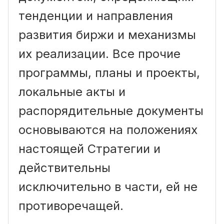
тенденции и направления
развития биржи и механизмы
их реализации. Все прочие
программы, планы и проекты,
локальные акты и
распорядительные документы
основываются на положениях
настоящей Стратегии и
действительны
исключительно в части, ей не
противоречащей.