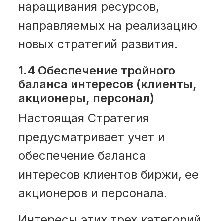
наращивания ресурсов,
направляемых на реализацию
новых стратегий развития.
1.4 Обеспечение тройного
баланса интересов (клиенты,
акционеры, персонал)
Настоящая Стратегия
предусматривает учет и
обеспечение баланса
интересов клиентов биржи, ее
акционеров и персонала.
Интересы этих трех категорий