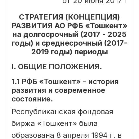
от 20 июня 2017 г
СТРАТЕГИЯ (КОНЦЕПЦИЯ)
РАЗВИТИЯ АО РФБ «Тошкент»
на долгосрочный (2017 - 2025
годы) и среднесрочный (2017-
2019 годы) периоды
I. ОБЩИЕ ПОЛОЖЕНИЯ.
1.1 РФБ «Тошкент» - история
развития и современное
состояние.
Республиканская фондовая
биржа «Тошкент» была
образована 8 апреля 1994 г. в