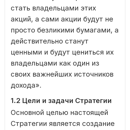
стать владельцами этих
акций, а сами акции будут не
просто безликими бумагами, а
действительно станут
ценными и будут цениться их
владельцами как один из
своих важнейших источников
дохода».
1.2 Цели и задачи Стратегии
Основной целью настоящей
Стратегии является создание