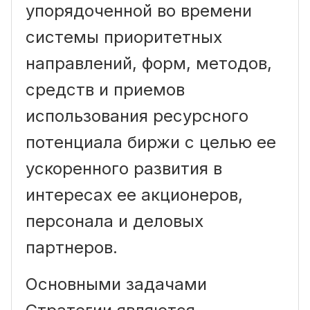
упорядоченной во времени
системы приоритетных
направлений, форм, методов,
средств и приемов
использования ресурсного
потенциала биржи с целью ее
ускоренного развития в
интересах ее акционеров,
персонала и деловых
партнеров.
Основными задачами