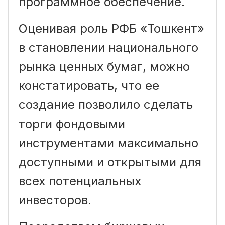
программное обеспечение.
Оценивая роль РФБ «Тошкент»
в становлении национального
рынка ценных бумаг, можно
констатировать, что ее
создание позволило сделать
торги фондовыми
инструментами максимально
доступными и открытыми для
всех потенциальных
инвесторов.