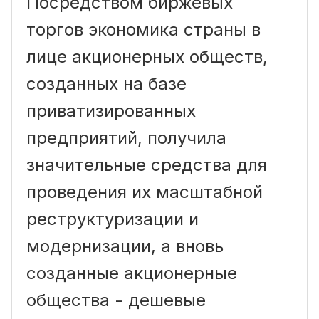
Посредством биржевых
торгов экономика страны в
лице акционерных обществ,
созданных на базе
приватизированных
предприятий, получила
значительные средства для
проведения их масштабной
реструктуризации и
модернизации, а вновь
созданные акционерные
общества - дешевые