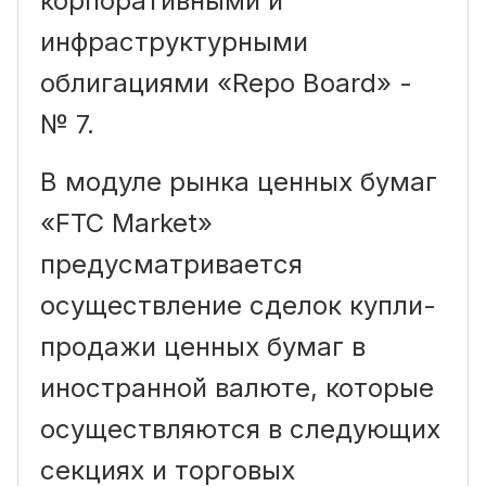
корпоративными и
инфраструктурными
облигациями «Repo Board» -
№ 7.
В модуле рынка ценных бумаг
«FTC Market»
предусматривается
осуществление сделок купли-
продажи ценных бумаг в
иностранной валюте, которые
осуществляются в следующих
секциях и торговых