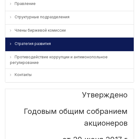
Правление
Структурные подразделения
Члены биржевой комиссии
Стратегия развития
Противодействие коррупции и антимонопольное
регулирование
Контакты
Утверждено
Годовым общим собранием
акционеров