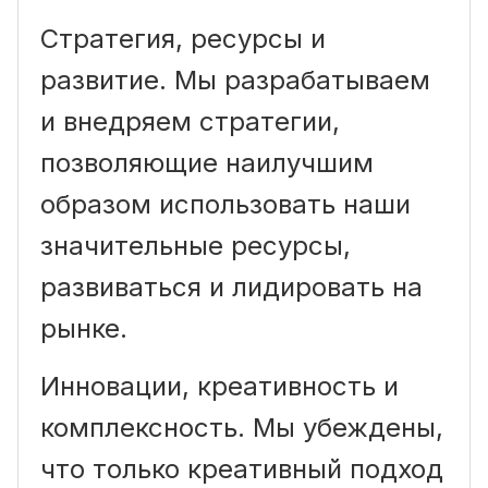
Стратегия, ресурсы и
развитие. Мы разрабатываем
и внедряем стратегии,
позволяющие наилучшим
образом использовать наши
значительные ресурсы,
развиваться и лидировать на
рынке.
Инновации, креативность и
комплексность. Мы убеждены,
что только креативный подход