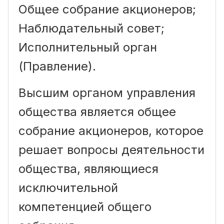
Общее собрание акционеров;
Наблюдательный совет;
Исполнительный орган
(Правление).
Высшим органом управления
общества является общее
собрание акционеров, которое
решает вопросы деятельности
общества, являющиеся
исключительной
компетенцией общего