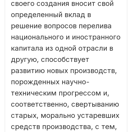
своего создания вносит свой
определенный вклад в
решение вопросов перелива
национального и иностранного
капитала из одной отрасли в
другую, способствует
развитию новых производств,
порожденных научно-
техническим прогрессом и,
соответственно, свертыванию
старых, морально устаревших
средств производства, с тем,