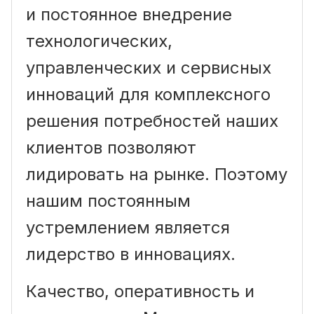
и постоянное внедрение
технологических,
управленческих и сервисных
инноваций для комплексного
решения потребностей наших
клиентов позволяют
лидировать на рынке. Поэтому
нашим постоянным
устремлением является
лидерство в инновациях.
Качество, оперативность и