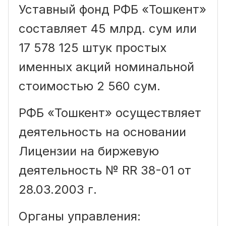
Уставный фонд РФБ «Тошкент»
составляет 45 млрд. сум или
17 578 125 штук простых
именных акций номинальной
стоимостью 2 560 сум.
РФБ «Тошкент» осуществляет
деятельность на основании
Лицензии на биржевую
деятельность № RR 38-01 от
28.03.2003 г.
Органы управления: