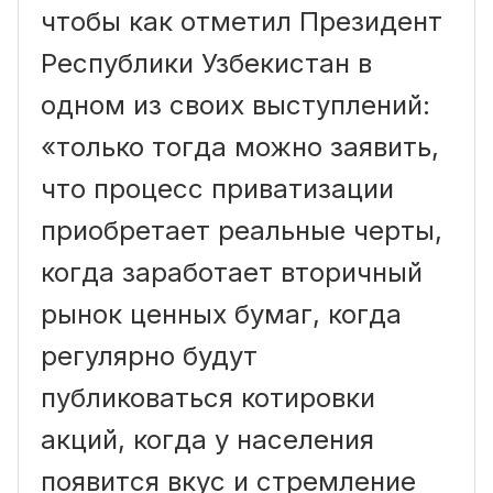
чтобы как отметил Президент
Республики Узбекистан в
одном из своих выступлений:
«только тогда можно заявить,
что процесс приватизации
приобретает реальные черты,
когда заработает вторичный
рынок ценных бумаг, когда
регулярно будут
публиковаться котировки
акций, когда у населения
появится вкус и стремление