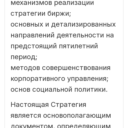
механизмов реализации
стратегии биржи;
основных и детализированных
направлений деятельности на
предстоящий пятилетний
период;
методов совершенствования
корпоративного управления;
основ социальной политики.
Настоящая Стратегия
является основополагающим
документом, определяющим