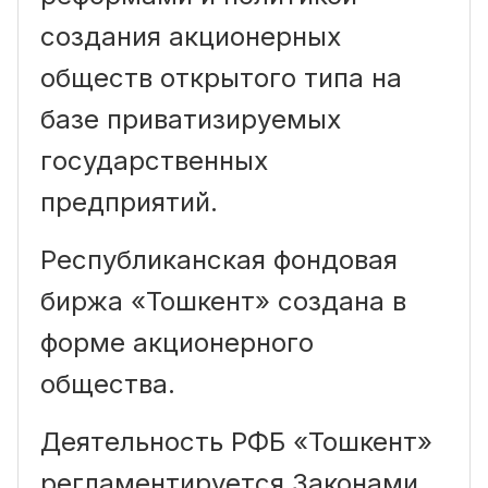
создания акционерных
обществ открытого типа на
базе приватизируемых
государственных
предприятий.
Республиканская фондовая
биржа «Тошкент» создана в
форме акционерного
общества.
Деятельность РФБ «Тошкент»
регламентируется Законами