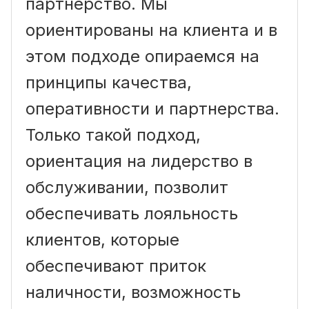
партнерство. Мы
ориентированы на клиента и в
этом подходе опираемся на
принципы качества,
оперативности и партнерства.
Только такой подход,
ориентация на лидерство в
обслуживании, позволит
обеспечивать лояльность
клиентов, которые
обеспечивают приток
наличности, возможность