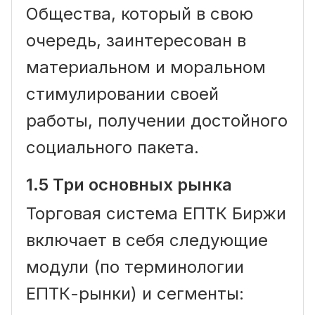
Общества, который в свою
очередь, заинтересован в
материальном и моральном
стимулировании своей
работы, получении достойного
социального пакета.
1.5 Три основных рынка
Торговая система ЕПТК Биржи
включает в себя следующие
модули (по терминологии
ЕПТК-рынки) и сегменты: