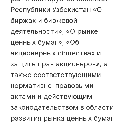
Республики Узбекистан «О
биржах и биржевой
деятельности», «О рынке
ценных бумаг», «Об
акционерных обществах и
защите прав акционеров», а
также соответствующими
нормативно-правовыми
актами и действующим
законодательством в области
развития рынка ценных бумаг.