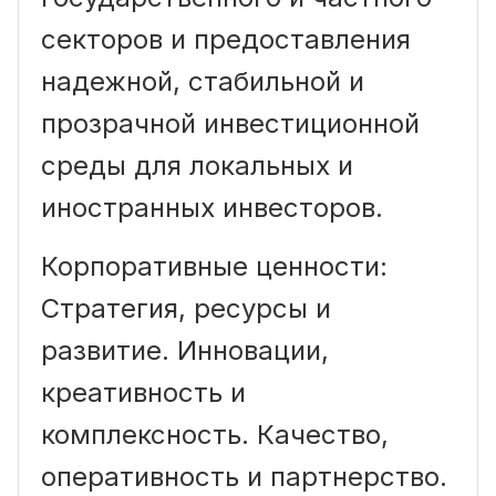
секторов и предоставления
надежной, стабильной и
прозрачной инвестиционной
среды для локальных и
иностранных инвесторов.
Корпоративные ценности:
Стратегия, ресурсы и
развитие. Инновации,
креативность и
комплексность. Качество,
оперативность и партнерство.