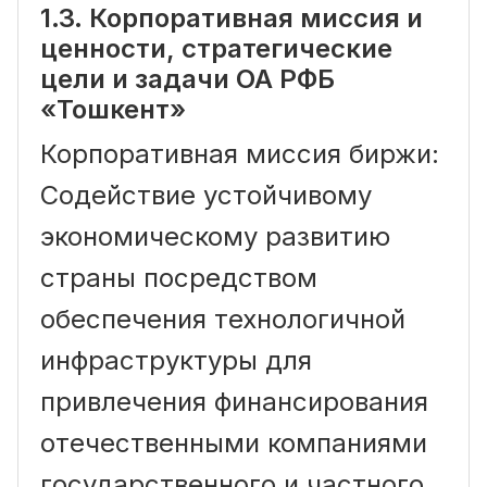
1.3. Корпоративная миссия и
ценности, стратегические
цели и задачи ОА РФБ
«Тошкент»
Корпоративная миссия биржи:
Содействие устойчивому
экономическому развитию
страны посредством
обеспечения технологичной
инфраструктуры для
привлечения финансирования
отечественными компаниями
государственного и частного