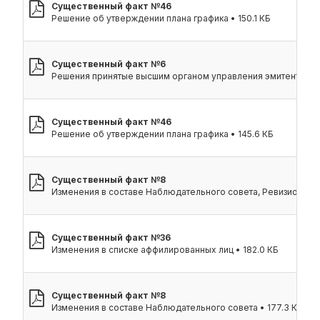
Cущественный факт №46
Решение об утверждении плана графика • 150.1 КБ
Существенный факт №6
Решения принятые высшим органом управления эмитента • 15
Существенный факт №46
Решение об утверждении плана графика • 145.6 КБ
Существенный факт №8
Изменения в составе Наблюдательного совета, Ревизионной 
Существенный факт №36
Изменения в списке аффилированных лиц • 182.0 КБ
Существенный факт №8
Изменения в составе Наблюдательного совета • 177.3 КБ