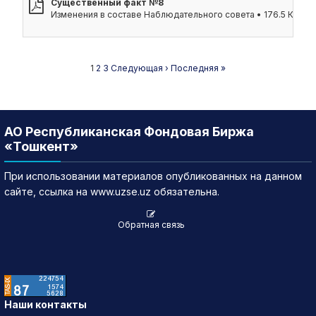
Существенный факт №8
Изменения в составе Наблюдательного совета • 176.5 КБ
1
2
3
Следующая ›
Последняя »
АО Республиканская Фондовая Биржа
«Тошкент»
При использовании материалов опубликованных на данном
сайте, ссылка на www.uzse.uz обязательна.
Обратная связь
Наши контакты