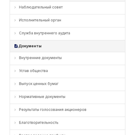
Наблюдательный совет
Исполнительный орган
Служба внутреннего аудита
Документы
Внутренние документы
Устав общества
Выпуск ценных бумаг
Нормативные документы
Результаты голосования акционеров
Благотворительность