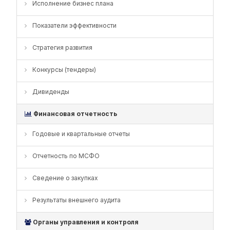
Исполнение бизнес плана
Показатели эффективности
Стратегия развития
Конкурсы (тендеры)
Дивиденды
Финансовая отчетность
Годовые и квартальные отчеты
Отчетность по МСФО
Сведение о закупках
Результаты внешнего аудита
Органы управления и контроля