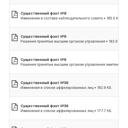
Существенный факт №8
Изменение в составе наблюдательного совета • 185.5 КБ
Существенный факт №6
Решения принятые высшим органом управления • 182.6 КБ
Существенный факт №6
Решения принятые высшим органом управления эмитента • 2
Существенный факт №36
Изменения в списке аффилированных лиц • 182.9 КБ
Существенный факт №36
Изменения в списке аффилированных лиц • 177.7 КБ