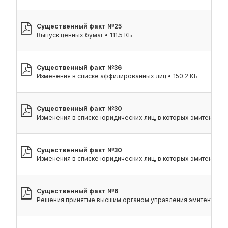
Существенный факт №25
Выпуск ценных бумаг • 111.5 КБ
Существенный факт №36
Изменения в списке аффилированных лиц • 150.2 КБ
Существенный факт №30
Изменения в списке юридических лиц, в которых эмитент обла
Существенный факт №30
Изменения в списке юридических лиц, в которых эмитент обла
Существенный факт №6
Решения принятые высшим органом управления эмитента • 15