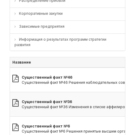
Распределение прибыли
Корпоративные закупки
Зависимые предприятия
Информация о результатах программ стратегии
развития
Название
Существенный факт №46
Существенный факт №46 Решения наблюдательных советов хо
Существенный факт №36
Существенный факт №36 Изменения в списке аффилированных
Существенный факт №6
Существенный факт №6 Решения принятые высшим органом у