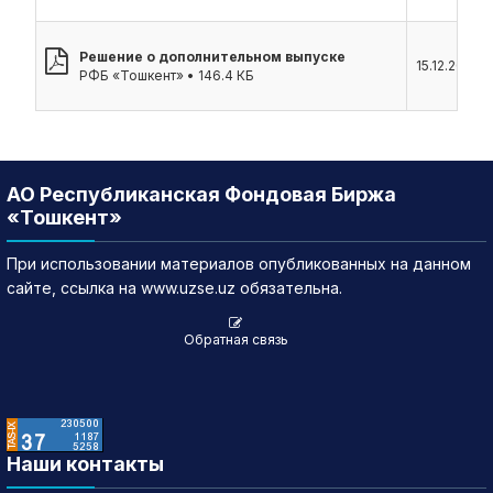
Решение о дополнительном выпуске
15.12.2023
РФБ «Тошкент» • 146.4 КБ
АО Республиканская Фондовая Биржа
«Тошкент»
При использовании материалов опубликованных на данном
сайте, ссылка на www.uzse.uz обязательна.
Обратная связь
Наши контакты