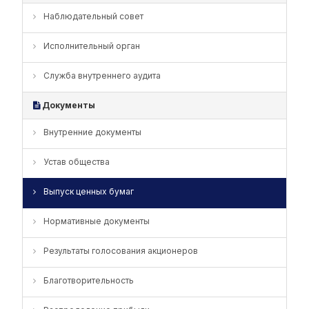
Наблюдательный совет
Исполнительный орган
Служба внутреннего аудита
Документы
Внутренние документы
Устав общества
Выпуск ценных бумаг
Нормативные документы
Результаты голосования акционеров
Благотворительность