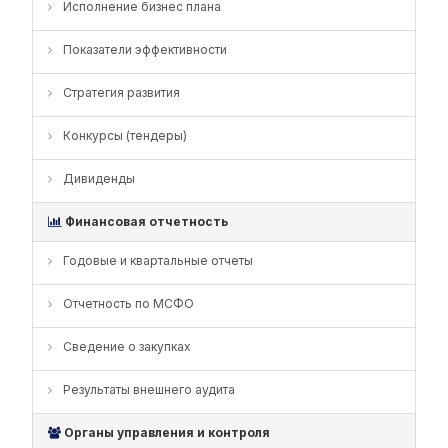
Исполнение бизнес плана
Показатели эффективности
Стратегия развития
Конкурсы (тендеры)
Дивиденды
Финансовая отчетность
Годовые и квартальные отчеты
Отчетность по МСФО
Сведение о закупках
Результаты внешнего аудита
Органы управления и контроля