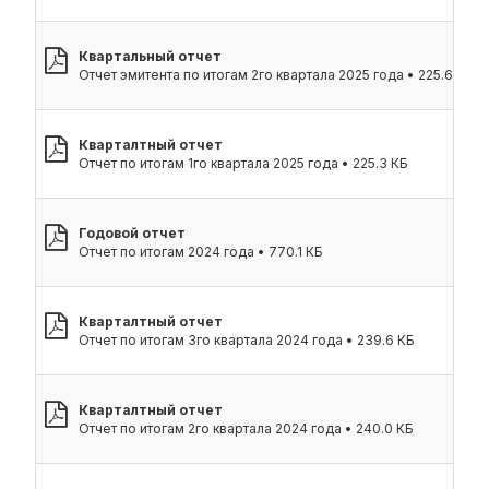
Квартальный отчет
Отчет эмитента по итогам 2го квартала 2025 года • 225.6 КБ
Кварталтный отчет
Отчет по итогам 1го квартала 2025 года • 225.3 КБ
Годовой отчет
Отчет по итогам 2024 года • 770.1 КБ
Кварталтный отчет
Отчет по итогам 3го квартала 2024 года • 239.6 КБ
Кварталтный отчет
Отчет по итогам 2го квартала 2024 года • 240.0 КБ