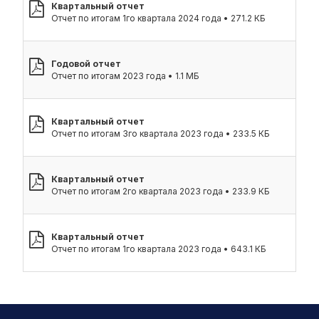
Квартальный отчет
Отчет по итогам 1го квартала 2024 года • 271.2 КБ
Годовой отчет
Отчет по итогам 2023 года • 1.1 МБ
Квартальный отчет
Отчет по итогам 3го квартала 2023 года • 233.5 КБ
Квартальный отчет
Отчет по итогам 2го квартала 2023 года • 233.9 КБ
Квартальный отчет
Отчет по итогам 1го квартала 2023 года • 643.1 КБ