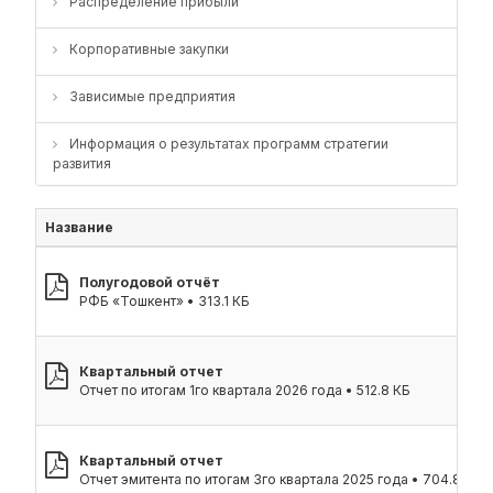
Распределение прибыли
Корпоративные закупки
Зависимые предприятия
Информация о результатах программ стратегии
развития
Название
Полугодовой отчёт
РФБ «Тошкент» • 313.1 КБ
Квартальный отчет
Отчет по итогам 1го квартала 2026 года • 512.8 КБ
Квартальный отчет
Отчет эмитента по итогам 3го квартала 2025 года • 704.8 КБ