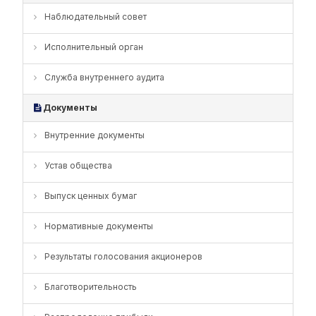
Наблюдательный совет
Исполнительный орган
Служба внутреннего аудита
Документы
Внутренние документы
Устав общества
Выпуск ценных бумаг
Нормативные документы
Результаты голосования акционеров
Благотворительность