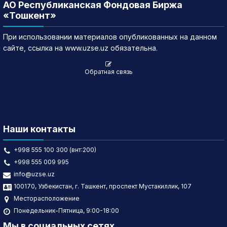
АО Республиканская Фондовая Биржа
«Тошкент»
При использовании материалов опубликованных на данном
сайте, ссылка на www.uzse.uz обязательна.
Обратная связь
Наши контакты
+998 555 100 300 (внт:200)
+998 555 009 995
info@uzse.uz
100170, Узбекистан, г. Ташкент, проспект Мустакиллик, 107
Месторасположение
Понедельник-Пятница, 9:00-18:00
Мы в социальных сетях