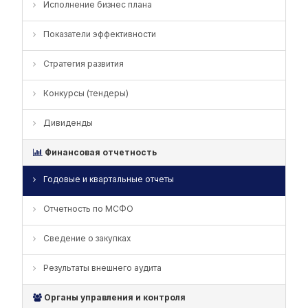
Исполнение бизнес плана
Показатели эффективности
Стратегия развития
Конкурсы (тендеры)
Дивиденды
Финансовая отчетность
Годовые и квартальные отчеты
Отчетность по МСФО
Сведение о закупках
Результаты внешнего аудита
Органы управления и контроля