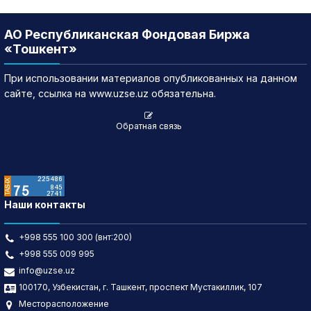
АО Республиканская Фондовая Биржа
«Тошкент»
При использовании материалов опубликованных на данном
сайте, ссылка на www.uzse.uz обязательна.
Обратная связь
Наши контакты
+998 555 100 300 (внт:200)
+998 555 009 995
info@uzse.uz
100170, Узбекистан, г. Ташкент, проспект Мустакиллик, 107
Месторасположение