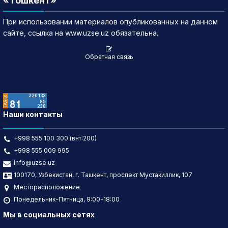
«Тошкент»
При использовании материалов опубликованных на данном
сайте, ссылка на www.uzse.uz обязательна.
Обратная связь
Наши контакты
+998 555 100 300 (внт:200)
+998 555 009 995
info@uzse.uz
100170, Узбекистан, г. Ташкент, проспект Мустакиллик, 107
Месторасположение
Понедельник-Пятница, 9:00-18:00
Мы в социальных сетях