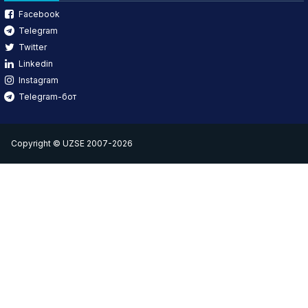
Facebook
Telegram
Twitter
Linkedin
Instagram
Telegram-бот
Copyright © UZSE 2007-2026