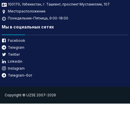
100170, Узбекистан, г. Ташкент, проспект Мустакиллик, 107
Месторасположение
Понедельник-Пятница, 9:00-18:00
Мы в социальных сетях
Facebook
Telegram
Twitter
Linkedin
Instagram
Telegram-бот
Copyright © UZSE 2007-2026