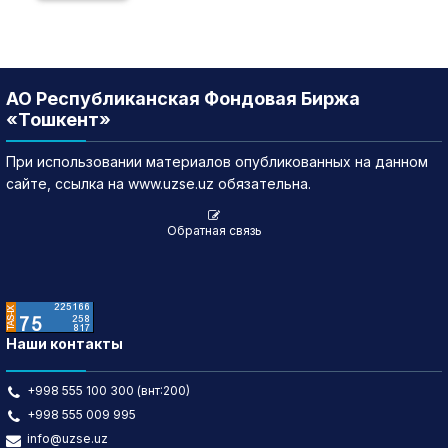
АО Республиканская Фондовая Биржа
«Тошкент»
При использовании материалов опубликованных на данном
сайте, ссылка на www.uzse.uz обязательна.
Обратная связь
Наши контакты
+998 555 100 300 (внт:200)
+998 555 009 995
info@uzse.uz