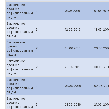
Заключение
сделки с
21
01.05.2016
01.05.201
аффилированным
лицом
Заключение
сделки с
21
12.05. 2016
13.05. 201
аффилированным
лицом
Заключение
сделки с
21
25.06.2016
26.06.201
аффилированным
лицом
Заключение
сделки с
21
28.05. 2016
30.05. 20
аффилированным
лицом
Заключение
сделки с
21
01.06. 2016
02.06. 20
аффилированным
лицом
Заключение
сделки с
21
21.06. 2016
21.06. 201
аффилированным