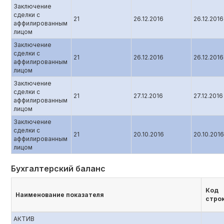
Заключение
сделки с
21
26.12.2016
26.12.2016
аффилированным
лицом
Заключение
сделки с
21
26.12.2016
26.12.2016
аффилированным
лицом
Заключение
сделки с
21
27.12.2016
27.12.2016
аффилированным
лицом
Заключение
сделки с
21
20.10.2016
20.10.2016
аффилированным
лицом
Бухгалтерский баланс
Код
Наименование показателя
стро
АКТИВ