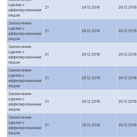
сделки с
21
24.12.2016
26.12.2016
аффилированным
лицом
Заключение
сделки с
21
26.12.2016
26.12.2016
аффилированным
лицом
Заключение
сделки с
21
26.12.2016
26.12.2016
аффилированным
лицом
Заключение
сделки с
21
26.12.2016
26.12.2016
аффилированным
лицом
Заключение
сделки с
21
26.12.2016
26.12.2016
аффилированным
лицом
Заключение
сделки с
21
26.12.2016
26.12.2016
аффилированным
лицом