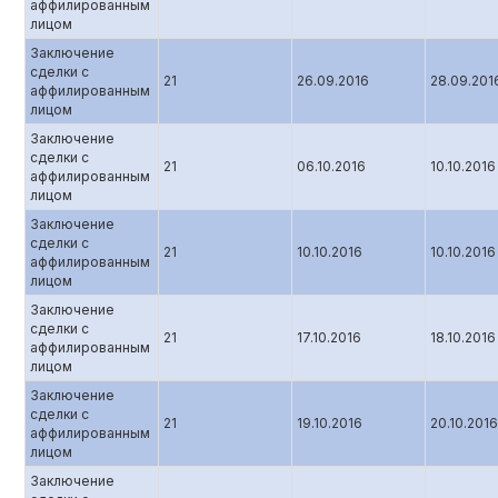
аффилированным
лицом
Заключение
сделки с
21
26.09.2016
28.09.201
аффилированным
лицом
Заключение
сделки с
21
06.10.2016
10.10.2016
аффилированным
лицом
Заключение
сделки с
21
10.10.2016
10.10.2016
аффилированным
лицом
Заключение
сделки с
21
17.10.2016
18.10.2016
аффилированным
лицом
Заключение
сделки с
21
19.10.2016
20.10.2016
аффилированным
лицом
Заключение