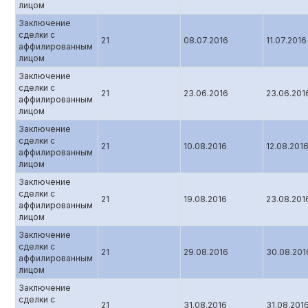
лицом
Заключение
сделки с
21
08.07.2016
11.07.2016
аффилированным
лицом
Заключение
сделки с
21
23.06.2016
23.06.201
аффилированным
лицом
Заключение
сделки с
21
10.08.2016
12.08.201
аффилированным
лицом
Заключение
сделки с
21
19.08.2016
23.08.201
аффилированным
лицом
Заключение
сделки с
21
29.08.2016
30.08.201
аффилированным
лицом
Заключение
сделки с
21
31.08.2016
31.08.201