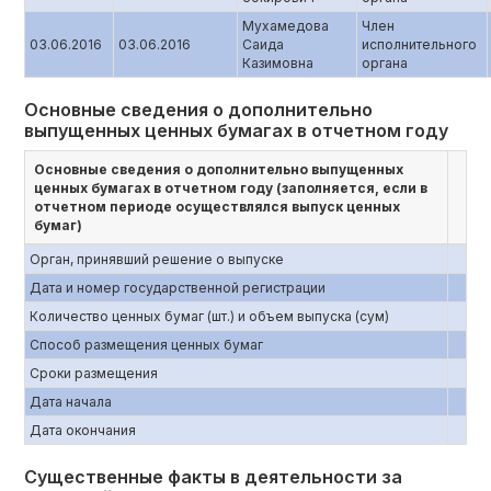
Мухамедова
Член
03.06.2016
03.06.2016
Саида
исполнительного
Казимовна
органа
Основные сведения о дополнительно
выпущенных ценных бумагах в отчетном году
Основные сведения о дополнительно выпущенных
ценных бумагах в отчетном году (заполняется, если в
отчетном периоде осуществлялся выпуск ценных
бумаг)
Орган, принявший решение о выпуске
Дата и номер государственной регистрации
Количество ценных бумаг (шт.) и объем выпуска (сум)
Способ размещения ценных бумаг
Сроки размещения
Дата начала
Дата окончания
Существенные факты в деятельности за