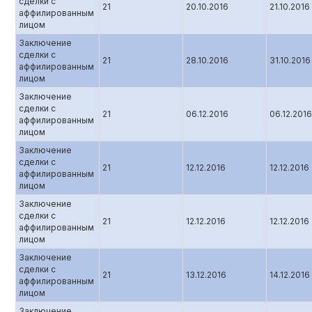
сделки с
21
20.10.2016
21.10.2016
аффилированным
лицом
Заключение
сделки с
21
28.10.2016
31.10.2016
аффилированным
лицом
Заключение
сделки с
21
06.12.2016
06.12.2016
аффилированным
лицом
Заключение
сделки с
21
12.12.2016
12.12.2016
аффилированным
лицом
Заключение
сделки с
21
12.12.2016
12.12.2016
аффилированным
лицом
Заключение
сделки с
21
13.12.2016
14.12.2016
аффилированным
лицом
Заключение