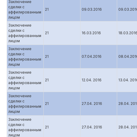
Заключение
сделки с
21
09.03.2016
09.03.201
аффилированным
лицом
Заключение
сделки с
21
16.03.2016
18.03.201
аффилированным
лицом
Заключение
сделки с
21
07.04.2016
08.04.201
аффилированным
лицом
Заключение
сделки с
21
12.04. 2016
13.04. 201
аффилированным
лицом
Заключение
сделки с
21
27.04. 2016
28.04. 20
аффилированным
лицом
Заключение
сделки с
21
27.04. 2016
28.04. 20
аффилированным
лицом