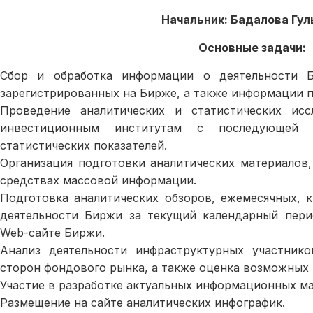
Начальник: Бадалова Гул
Основные задачи:
Сбор и обработка информации о деятельности Б
зарегистрированных на Бирже, а также информации п
Проведение аналитических и статистических ис
инвестиционным институтам с последующей р
статистических показателей.
Организация подготовки аналитических материалов
средствах массовой информации.
Подготовка аналитических обзоров, ежемесячных, 
деятельности Биржи за текущий календарный пер
Web-сайте Биржи.
Анализ деятельности инфраструктурных участник
сторон фондового рынка, а также оценка возможных 
Участие в разработке актуальных информационных ма
Размещение на сайте аналитических инфографик.