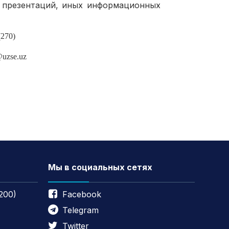
, презентаций, иных информационных
(270)
@uzse.uz
Мы в социальных сетях
200)
Facebook
Telegram
Twitter