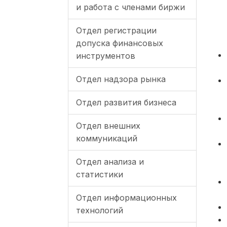
и работа с членами биржи
Отдел регистрации
допуска финансовых
инструментов
Отдел надзора рынка
Отдел развития бизнеса
Отдел внешних
коммуникаций
Отдел анализа и
статистики
Отдел информационных
технологий