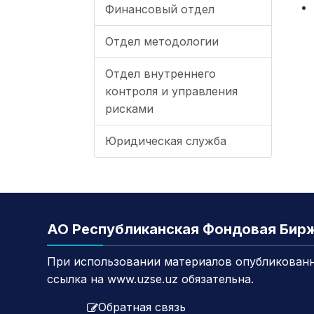
Финансовый отдел
Отдел методологии
Отдел внутреннего
контроля и управления
рисками
Юридическая служба
АО Республиканская Фондовая Бир
При использовании материалов опубликованн
ссылка на www.uzse.uz обязательна.
Обратная связь