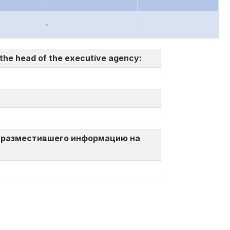
-
 the head of the executive agency:
ица, разместившего информацию на