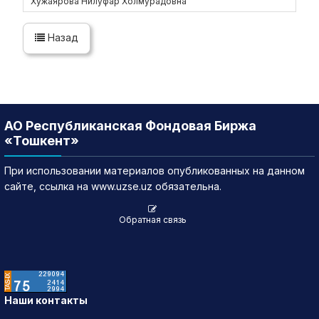
Хужаярова Нилуфар Холмурадовна
Назад
АО Республиканская Фондовая Биржа
«Тошкент»
При использовании материалов опубликованных на данном
сайте, ссылка на www.uzse.uz обязательна.
Обратная связь
Наши контакты