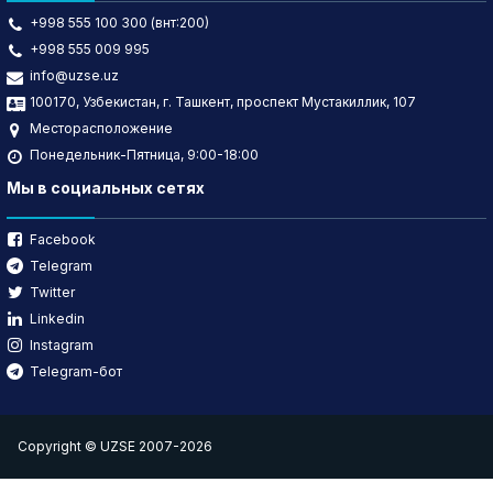
+998 555 100 300 (внт:200)
+998 555 009 995
info@uzse.uz
100170, Узбекистан, г. Ташкент, проспект Мустакиллик, 107
Месторасположение
Понедельник-Пятница, 9:00-18:00
Мы в социальных сетях
Facebook
Telegram
Twitter
Linkedin
Instagram
Telegram-бот
Copyright © UZSE 2007-2026