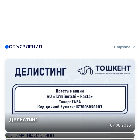
ОБЪЯВЛЕНИЯ
Подробнее
Делистинг
ВНИМАНИЕ: ЛИСТИНГ!
07.08.2026
ОБЪЯВЛЕНИЕ
04.08.2026
22.07.2026