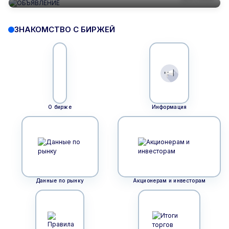
ЗНАКОМСТВО С БИРЖЕЙ
О бирже
Информация
Данные по рынку
Акционерам и инвесторам