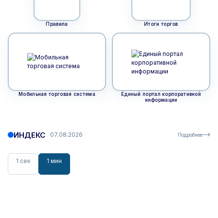
Правила
Итоги торгов
Мобильная торговая система
Единый портал корпоративной
информации
ИНДЕКС
07.08.2026
Подробнее
1 сек
1 мин