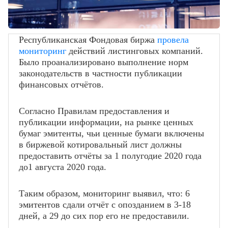
Республиканская Фондовая биржа
провела
мониторинг
действий листинговых компаний.
Было проанализировано выполнение норм
законодательств в частности публикации
финансовых отчётов.
Согласно Правилам предоставления и
публикации информации, на рынке ценных
бумаг эмитенты, чьи ценные бумаги включены
в биржевой котировальный лист должны
предоставить отчёты за 1 полугодие 2020 года
до1 августа 2020 года.
Таким образом, мониторинг выявил, что: 6
эмитентов сдали отчёт с опозданием в 3-18
дней, а 29 до сих пор его не предоставили.