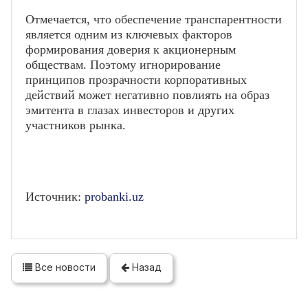
Отмечается, что обеспечение транспарентности
является одним из ключевых факторов
формирования доверия к акционерным
обществам. Поэтому игнорирование
принципов прозрачности корпоративных
действий может негативно повлиять на образ
эмитента в глазах инвесторов и других
участников рынка.
Источник:
probanki.uz
Все новости
Назад