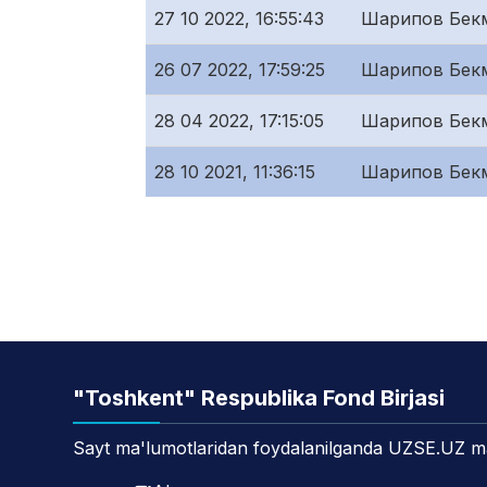
27 10 2022, 16:55:43
Шарипов Бек
26 07 2022, 17:59:25
Шарипов Бек
28 04 2022, 17:15:05
Шарипов Бек
28 10 2021, 11:36:15
Шарипов Бек
"Toshkent" Respublika Fond Birjasi
Sayt ma'lumotlaridan foydalanilganda UZSE.UZ manb