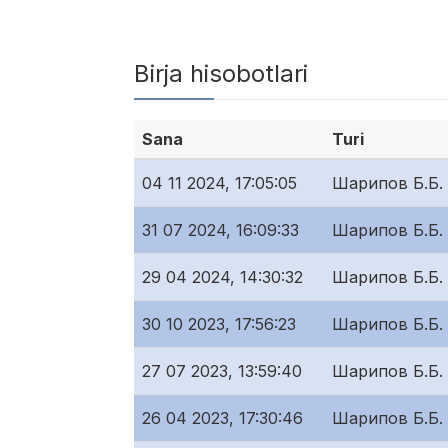
Birja hisobotlari
Sana
Turi
04 11 2024, 17:05:05
Шарипов Б.Б.
31 07 2024, 16:09:33
Шарипов Б.Б.
29 04 2024, 14:30:32
Шарипов Б.Б.
30 10 2023, 17:56:23
Шарипов Б.Б.
27 07 2023, 13:59:40
Шарипов Б.Б.
26 04 2023, 17:30:46
Шарипов Б.Б.