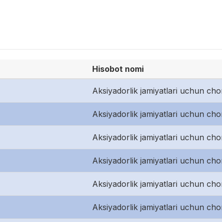
Hisobot nomi
Aksiyadorlik jamiyatlari uchun cho
Aksiyadorlik jamiyatlari uchun cho
Aksiyadorlik jamiyatlari uchun cho
Aksiyadorlik jamiyatlari uchun cho
Aksiyadorlik jamiyatlari uchun cho
Aksiyadorlik jamiyatlari uchun cho