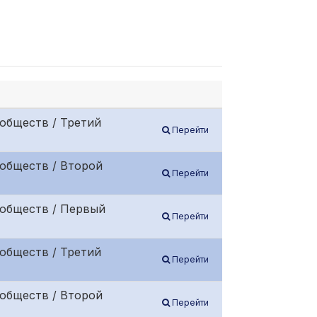
обществ / Третий
Перейти
обществ / Второй
Перейти
 обществ / Первый
Перейти
обществ / Третий
Перейти
обществ / Второй
Перейти