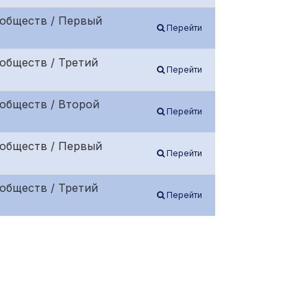
 обществ / Первый
Перейти
обществ / Третий
Перейти
обществ / Второй
Перейти
 обществ / Первый
Перейти
обществ / Третий
Перейти