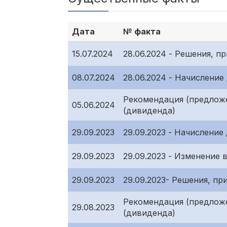
Дата
№ факта
15.07.2024
28.06.2024 - Решения, 
08.07.2024
28.06.2024 - Начислени
Рекомендация (предлож
05.06.2024
(дивиденда)
29.09.2023
29.09.2023 - Начислени
29.09.2023
29.09.2023 - Изменение 
29.09.2023
29.09.2023- Решения, п
Рекомендация (предлож
29.08.2023
(дивиденда)