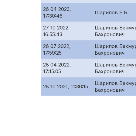
26 04 2023,
Шарипов Б.Б.
17:30:46
27 10 2022,
Шарипов Бекму
16:55:43
Бахронович
26 07 2022,
Шарипов Бекму
17:59:25
Бахронович
28 04 2022,
Шарипов Бекму
17:15:05
Бахронович
Шарипов Бекму
28 10 2021, 11:36:15
Бахронович