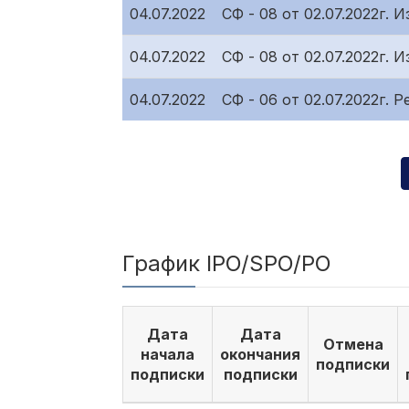
04.07.2022
СФ - 08 от 02.07.2022г.
04.07.2022
СФ - 08 от 02.07.2022г.
04.07.2022
СФ - 06 от 02.07.2022г.
График IPO/SPO/PO
Дата
Дата
Отмена
начала
окончания
подписки
подписки
подписки