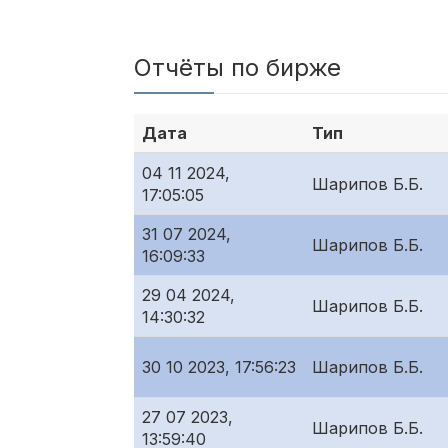
Отчёты по бирже
Дата
Тип
04 11 2024,
Шарипов Б.Б.
17:05:05
31 07 2024,
Шарипов Б.Б.
16:09:33
29 04 2024,
Шарипов Б.Б.
14:30:32
30 10 2023, 17:56:23
Шарипов Б.Б.
27 07 2023,
Шарипов Б.Б.
13:59:40