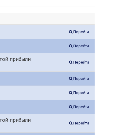
Перейти
Перейти
той прибыли
Перейти
Перейти
Перейти
Перейти
той прибыли
Перейти