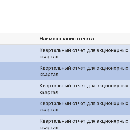
Наименование отчёта
Квартальный отчет для акционерных 
квартал
Квартальный отчет для акционерных 
квартал
Квартальный отчет для акционерных
квартал
Квартальный отчет для акционерных 
квартал
Квартальный отчет для акционерных 
квартал