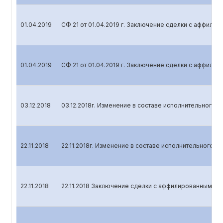
01.04.2019
СФ 21 от 01.04.2019 г. Заключение сделки с аффили
01.04.2019
СФ 21 от 01.04.2019 г. Заключение сделки с аффили
03.12.2018
03.12.2018г. Изменение в составе исполнительного о
22.11.2018
22.11.2018г. Изменение в составе исполнительного о
22.11.2018
22.11.2018 Заключение сделки с аффилированным ли