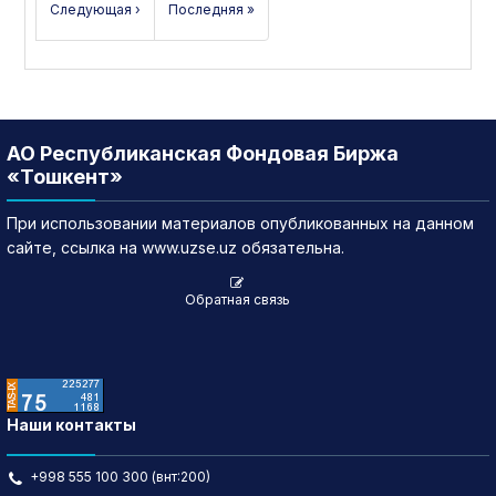
Следующая ›
Последняя »
АО Республиканская Фондовая Биржа
«Тошкент»
При использовании материалов опубликованных на данном
сайте, ссылка на www.uzse.uz обязательна.
Обратная связь
Наши контакты
+998 555 100 300 (внт:200)