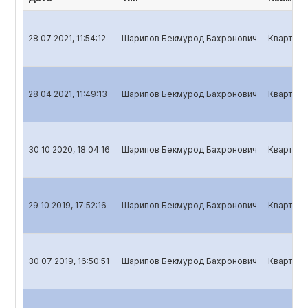
28 07 2021, 11:54:12
Шарипов Бекмурод Бахронович
Кварталь
28 04 2021, 11:49:13
Шарипов Бекмурод Бахронович
Кварталь
30 10 2020, 18:04:16
Шарипов Бекмурод Бахронович
Кварталь
29 10 2019, 17:52:16
Шарипов Бекмурод Бахронович
Кварталь
30 07 2019, 16:50:51
Шарипов Бекмурод Бахронович
Кварталь