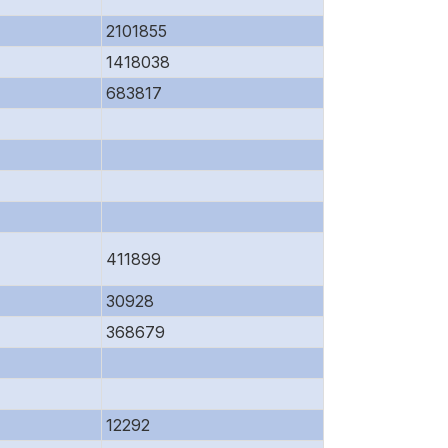
2101855
1418038
683817
411899
30928
368679
12292