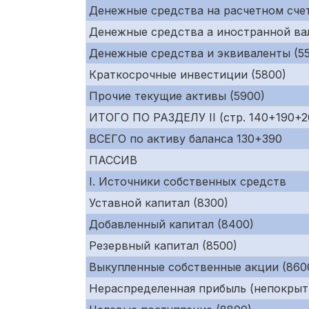
Денежные средства на расчетном счет
Денежные средства а иностранной ва
Денежные средства и эквиваленты (55
Краткосрочные инвестиции (5800)
Прочие текущие активы (5900)
ИТОГО ПО РАЗДЕЛУ II (стр. 140+190+
ВСЕГО по активу баланса 130+390
ПАССИВ
I. Источники собственных средств
Уставной капитал (8300)
Добавленный капитал (8400)
Резервный капитал (8500)
Выкупленные собственные акции (860
Нераспределенная прибыль (непокрыт