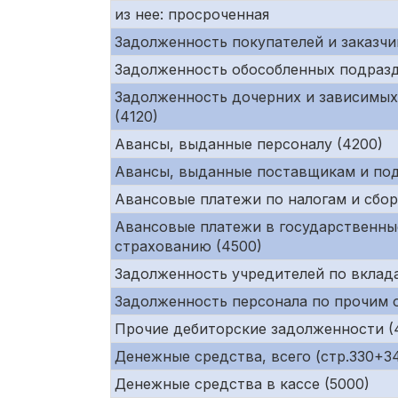
из нее: просроченная
Задолженность покупателей и заказчи
Задолженность обособленных подразд
Задолженность дочерних и зависимых
(4120)
Авансы, выданные персоналу (4200)
Авансы, выданные поставщикам и под
Авансовые платежи по налогам и сбор
Авансовые платежи в государственны
страхованию (4500)
Задолженность учредителей по вклада
Задолженность персонала по прочим 
Прочие дебиторские задолженности (
Денежные средства, всего (стр.330+34
Денежные средства в кассе (5000)