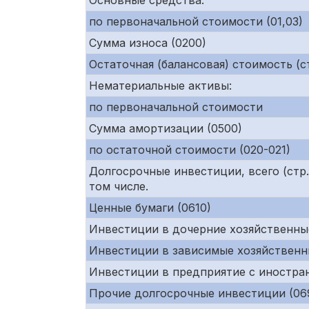
Основные средства:
по первоначальной стоимости (01,03)
Сумма износа (0200)
Остаточная (балансовая) стоимость (ст
Нематериальные активы:
по первоначальной стоимости
Сумма амортизации (0500)
по остаточной стоимости (020-021)
Долгосрочные инвестиции, всего (ст
том числе.
Ценные бумаги (0610)
Инвестиции в дочерние хозяйственны
Инвестиции в зависимые хозяйственн
Инвестиции в предприятие с иностра
Прочие долгосрочные инвестиции (06