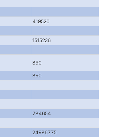
419520
1515236
890
890
784654
24986775