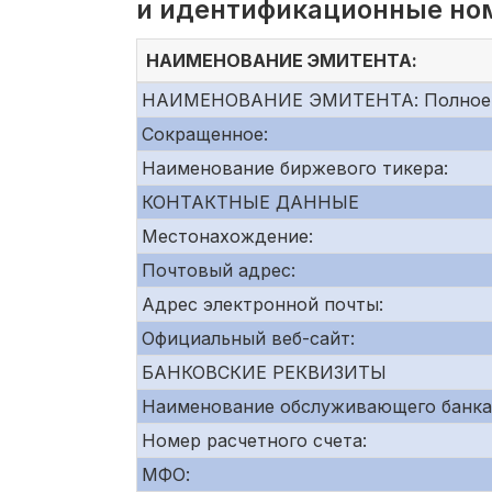
и идентификационные но
НАИМЕНОВАНИЕ ЭМИТЕНТА:
НАИМЕНОВАНИЕ ЭМИТЕНТА: Полное
Сокращенное:
Наименование биржевого тикера:
КОНТАКТНЫЕ ДАННЫЕ
Местонахождение:
Почтовый адрес:
Адрес электронной почты:
Официальный веб-сайт:
БАНКОВСКИЕ РЕКВИЗИТЫ
Наименование обслуживающего банка
Номер расчетного счета:
МФО: