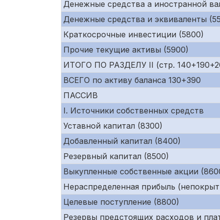
Денежные средства а иностранной ва
Денежные средства и эквиваленты (55
Краткосрочные инвестиции (5800)
Прочие текущие активы (5900)
ИТОГО ПО РАЗДЕЛУ II (стр. 140+190+
ВСЕГО по активу баланса 130+390
ПАССИВ
I. Источники собственных средств
Уставной капитал (8300)
Добавленный капитал (8400)
Резервный капитал (8500)
Выкупленные собственные акции (860
Нераспределенная прибыль (непокрыт
Целевые поступление (8800)
Резервы предстоящих расходов и пла