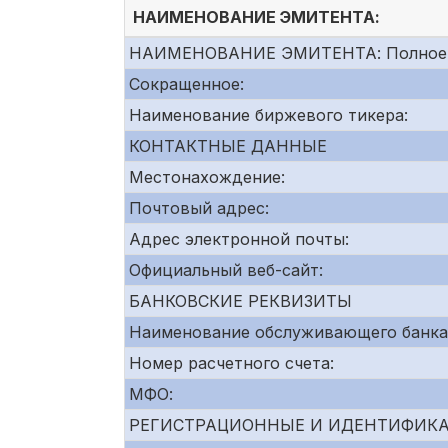
НАИМЕНОВАНИЕ ЭМИТЕНТА:
НАИМЕНОВАНИЕ ЭМИТЕНТА: Полное
Сокращенное:
Наименование биржевого тикера:
КОНТАКТНЫЕ ДАННЫЕ
Местонахождение:
Почтовый адрес:
Адрес электронной почты:
Официальный веб-сайт:
БАНКОВСКИЕ РЕКВИЗИТЫ
Наименование обслуживающего банка
Номер расчетного счета:
МФО:
РЕГИСТРАЦИОННЫЕ И ИДЕНТИФИК