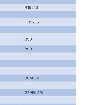
419520
1515236
890
890
784654
24986775