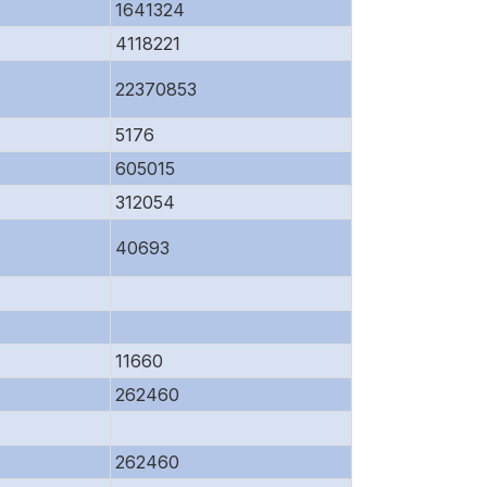
1641324
4118221
22370853
5176
605015
312054
40693
11660
262460
262460