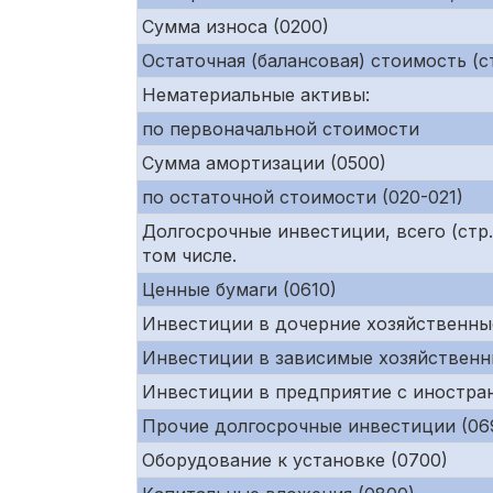
Сумма износа (0200)
Остаточная (балансовая) стоимость (ст
Нематериальные активы:
по первоначальной стоимости
Сумма амортизации (0500)
по остаточной стоимости (020-021)
Долгосрочные инвестиции, всего (ст
том числе.
Ценные бумаги (0610)
Инвестиции в дочерние хозяйственны
Инвестиции в зависимые хозяйственн
Инвестиции в предприятие с иностра
Прочие долгосрочные инвестиции (06
Оборудование к установке (0700)