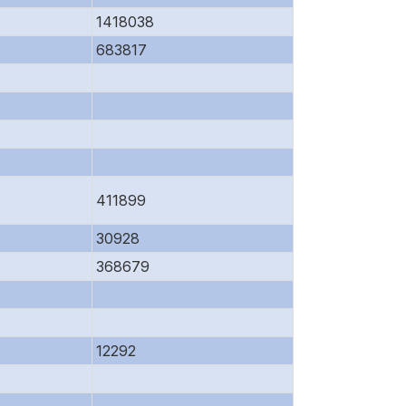
1418038
683817
411899
30928
368679
12292