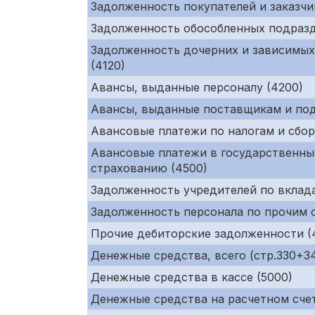
Задолженность покупателей и заказчи
Задолженность обособленных подразд
Задолженность дочерних и зависимых
(4120)
Авансы, выданные персоналу (4200)
Авансы, выданные поставщикам и под
Авансовые платежи по налогам и сбор
Авансовые платежи в государственны
страхованию (4500)
Задолженность учредителей по вклада
Задолженность персонала по прочим 
Прочие дебиторские задолженности (
Денежные средства, всего (стр.330+34
Денежные средства в кассе (5000)
Денежные средства на расчетном счет