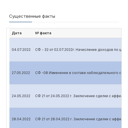
Существенные факты
Дата
№ факта
04.07.2022
СФ - 32 от 02.07.2022г. Начисление доходов по цен
27.05.2022
СФ -08 Изменение в составе наблюдательного сове
24.05.2022
СФ 21 от 24.05.2022 г. Заключение сделки с аффили
28.04.2022
СФ 21 от 28.04.2022 г. Заключение сделки с аффил