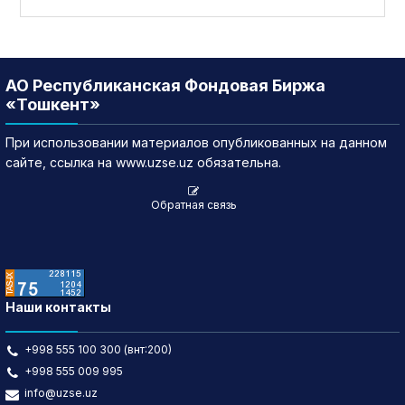
АО Республиканская Фондовая Биржа
«Тошкент»
При использовании материалов опубликованных на данном
сайте, ссылка на www.uzse.uz обязательна.
Обратная связь
Наши контакты
+998 555 100 300 (внт:200)
+998 555 009 995
info@uzse.uz