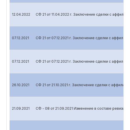
12.04.2022
СФ 21 от 11.04.2022 г. Заключение сделки с аффили
07.12.2021
СФ 21 от 07.12.2021 г. Заключение сделки с аффили
07.12.2021
СФ 21 от 07.12.2021 г. Заключение сделки с аффили
26.10.2021
СФ 21 от 21.10.2021 г. Заключение сделки с аффилир
21.09.2021
СФ - 08 от 21.09.2021 Изменение в составе ревизио